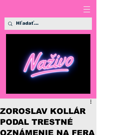
ZOROSLAV KOLLÁR
PODAL TRESTNÉ
OZNÁMENIE NA FERA