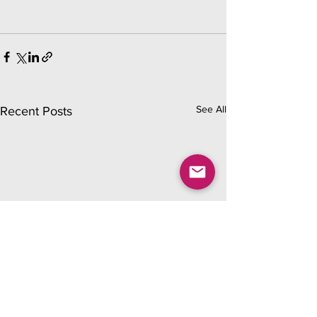
See All
Recent Posts