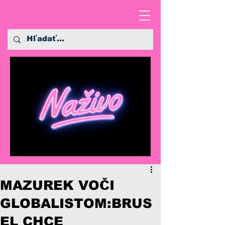
MAZUREK VOČI
GLOBALISTOM:BRUS
EL CHCE